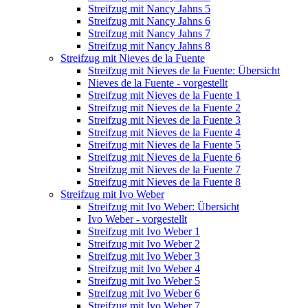
Streifzug mit Nancy Jahns 5
Streifzug mit Nancy Jahns 6
Streifzug mit Nancy Jahns 7
Streifzug mit Nancy Jahns 8
Streifzug mit Nieves de la Fuente
Streifzug mit Nieves de la Fuente: Übersicht
Nieves de la Fuente - vorgestellt
Streifzug mit Nieves de la Fuente 1
Streifzug mit Nieves de la Fuente 2
Streifzug mit Nieves de la Fuente 3
Streifzug mit Nieves de la Fuente 4
Streifzug mit Nieves de la Fuente 5
Streifzug mit Nieves de la Fuente 6
Streifzug mit Nieves de la Fuente 7
Streifzug mit Nieves de la Fuente 8
Streifzug mit Ivo Weber
Streifzug mit Ivo Weber: Übersicht
Ivo Weber - vorgestellt
Streifzug mit Ivo Weber 1
Streifzug mit Ivo Weber 2
Streifzug mit Ivo Weber 3
Streifzug mit Ivo Weber 4
Streifzug mit Ivo Weber 5
Streifzug mit Ivo Weber 6
Streifzug mit Ivo Weber 7