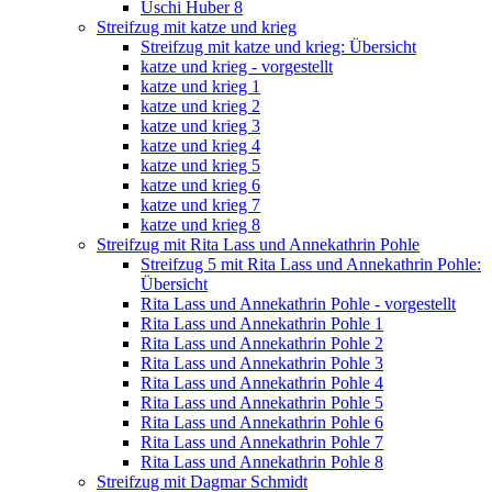
Uschi Huber 8
Streifzug mit katze und krieg
Streifzug mit katze und krieg: Übersicht
katze und krieg - vorgestellt
katze und krieg 1
katze und krieg 2
katze und krieg 3
katze und krieg 4
katze und krieg 5
katze und krieg 6
katze und krieg 7
katze und krieg 8
Streifzug mit Rita Lass und Annekathrin Pohle
Streifzug 5 mit Rita Lass und Annekathrin Pohle:
Übersicht
Rita Lass und Annekathrin Pohle - vorgestellt
Rita Lass und Annekathrin Pohle 1
Rita Lass und Annekathrin Pohle 2
Rita Lass und Annekathrin Pohle 3
Rita Lass und Annekathrin Pohle 4
Rita Lass und Annekathrin Pohle 5
Rita Lass und Annekathrin Pohle 6
Rita Lass und Annekathrin Pohle 7
Rita Lass und Annekathrin Pohle 8
Streifzug mit Dagmar Schmidt