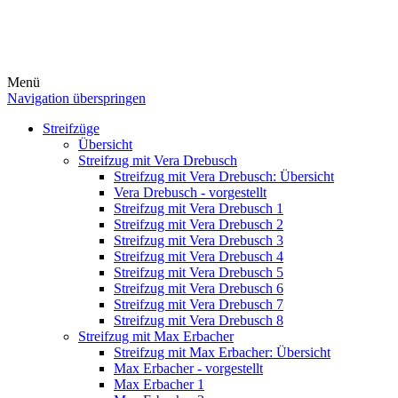
Menü
Navigation überspringen
Streifzüge
Übersicht
Streifzug mit Vera Drebusch
Streifzug mit Vera Drebusch: Übersicht
Vera Drebusch - vorgestellt
Streifzug mit Vera Drebusch 1
Streifzug mit Vera Drebusch 2
Streifzug mit Vera Drebusch 3
Streifzug mit Vera Drebusch 4
Streifzug mit Vera Drebusch 5
Streifzug mit Vera Drebusch 6
Streifzug mit Vera Drebusch 7
Streifzug mit Vera Drebusch 8
Streifzug mit Max Erbacher
Streifzug mit Max Erbacher: Übersicht
Max Erbacher - vorgestellt
Max Erbacher 1