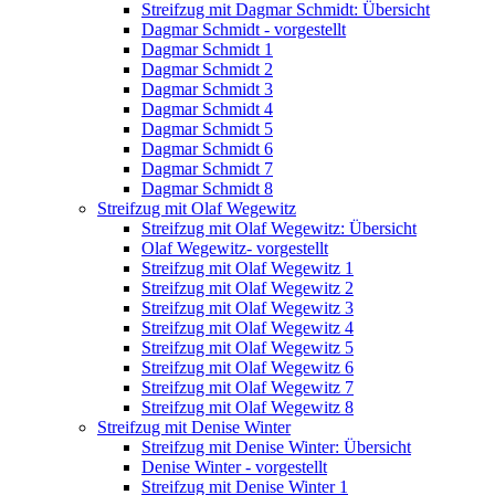
Streifzug mit Dagmar Schmidt: Übersicht
Dagmar Schmidt - vorgestellt
Dagmar Schmidt 1
Dagmar Schmidt 2
Dagmar Schmidt 3
Dagmar Schmidt 4
Dagmar Schmidt 5
Dagmar Schmidt 6
Dagmar Schmidt 7
Dagmar Schmidt 8
Streifzug mit Olaf Wegewitz
Streifzug mit Olaf Wegewitz: Übersicht
Olaf Wegewitz- vorgestellt
Streifzug mit Olaf Wegewitz 1
Streifzug mit Olaf Wegewitz 2
Streifzug mit Olaf Wegewitz 3
Streifzug mit Olaf Wegewitz 4
Streifzug mit Olaf Wegewitz 5
Streifzug mit Olaf Wegewitz 6
Streifzug mit Olaf Wegewitz 7
Streifzug mit Olaf Wegewitz 8
Streifzug mit Denise Winter
Streifzug mit Denise Winter: Übersicht
Denise Winter - vorgestellt
Streifzug mit Denise Winter 1