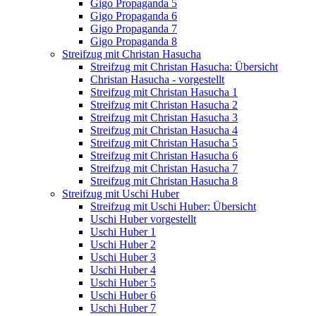
Gigo Propaganda 5
Gigo Propaganda 6
Gigo Propaganda 7
Gigo Propaganda 8
Streifzug mit Christan Hasucha
Streifzug mit Christan Hasucha: Übersicht
Christan Hasucha - vorgestellt
Streifzug mit Christan Hasucha 1
Streifzug mit Christan Hasucha 2
Streifzug mit Christan Hasucha 3
Streifzug mit Christan Hasucha 4
Streifzug mit Christan Hasucha 5
Streifzug mit Christan Hasucha 6
Streifzug mit Christan Hasucha 7
Streifzug mit Christan Hasucha 8
Streifzug mit Uschi Huber
Streifzug mit Uschi Huber: Übersicht
Uschi Huber vorgestellt
Uschi Huber 1
Uschi Huber 2
Uschi Huber 3
Uschi Huber 4
Uschi Huber 5
Uschi Huber 6
Uschi Huber 7