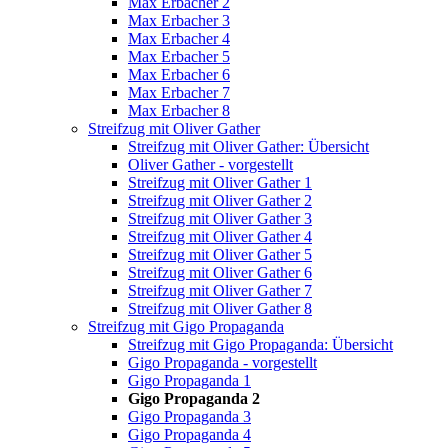
Max Erbacher 2
Max Erbacher 3
Max Erbacher 4
Max Erbacher 5
Max Erbacher 6
Max Erbacher 7
Max Erbacher 8
Streifzug mit Oliver Gather
Streifzug mit Oliver Gather: Übersicht
Oliver Gather - vorgestellt
Streifzug mit Oliver Gather 1
Streifzug mit Oliver Gather 2
Streifzug mit Oliver Gather 3
Streifzug mit Oliver Gather 4
Streifzug mit Oliver Gather 5
Streifzug mit Oliver Gather 6
Streifzug mit Oliver Gather 7
Streifzug mit Oliver Gather 8
Streifzug mit Gigo Propaganda
Streifzug mit Gigo Propaganda: Übersicht
Gigo Propaganda - vorgestellt
Gigo Propaganda 1
Gigo Propaganda 2
Gigo Propaganda 3
Gigo Propaganda 4