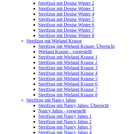
Streifzug mit Denise Winter 2
Streifzug mit Denise Winter 3
Streifzug mit Denise Winter 4
Streifzug mit Denise Winter 5
Streifzug mit Denise Winter 6
Streifzug mit Denise Winter 7
Streifzug mit Denise Winter 8
Streifzug mit Wieland Krause
Streifzug mit Wieland Krause: Übersicht
Wieland Krause - vorgestellt
Streifzug mit Wieland Krause 1
Streifzug mit Wieland Krause 2
Streifzug mit Wieland Krause 3
Streifzug mit Wieland Krause 4
Streifzug mit Wieland Krause 5
Streifzug mit Wieland Krause 6
Streifzug mit Wieland Krause 7
Streifzug mit Wieland Krause 8
Streifzug mit Nancy Jahns
Streifzug mit Nancy Jahns: Übersicht
Nancy Jahns - vorgestellt
Streifzug mit Nancy Jahns 1
Streifzug mit Nancy Jahns 2
Streifzug mit Nancy Jahns 3
Streifzug mit Nancy Jahns 4