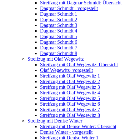
Streifzug mit Dagmar Schmidt: Übersicht
Dagmar Schmidt - vorgestellt
Dagmar Schmidt 1
Dagmar Schmidt 2
Dagmar Schmidt 3
Dagmar Schmidt 4
Dagmar Schmidt 5
Dagmar Schmidt 6
Dagmar Schmidt 7
Dagmar Schmidt 8
Streifzug mit Olaf Wegewitz
Streifzug mit Olaf Wegewitz: Übersicht
Olaf Wegewitz- vorgestellt
Streifzug mit Olaf Wegewitz 1
Streifzug mit Olaf Wegewitz 2
Streifzug mit Olaf Wegewitz 3
Streifzug mit Olaf Wegewitz 4
Streifzug mit Olaf Wegewitz 5
Streifzug mit Olaf Wegewitz 6
Streifzug mit Olaf Wegewitz 7
Streifzug mit Olaf Wegewitz 8
Streifzug mit Denise Winter
Streifzug mit Denise Winter: Übersicht
Denise Winter - vorgestellt
Streifzug mit Denise Winter 1