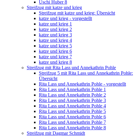
Uschi Huber 8
Streifzug mit katze und krieg
Streifzug mit katze und krieg: Übersicht
katze und krieg - vorgestellt
katze und krieg 1
katze und krieg 2
katze und krieg 3
katze und krieg 4
katze und krieg 5
katze und krieg 6
katze und krieg 7
katze und krieg 8
Streifzug mit Rita Lass und Annekathrin Pohle
Streifzug 5 mit Rita Lass und Annekathrin Pohle:
Übersicht
Rita Lass und Annekathrin Pohle - vorgestellt
Rita Lass und Annekathrin Pohle 1
Rita Lass und Annekathrin Pohle 2
Rita Lass und Annekathrin Pohle 3
Rita Lass und Annekathrin Pohle 4
Rita Lass und Annekathrin Pohle 5
Rita Lass und Annekathrin Pohle 6
Rita Lass und Annekathrin Pohle 7
Rita Lass und Annekathrin Pohle 8
Streifzug mit Dagmar Schmidt