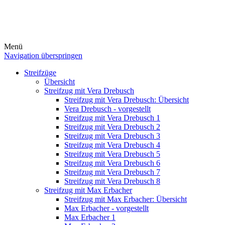
Menü
Navigation überspringen
Streifzüge
Übersicht
Streifzug mit Vera Drebusch
Streifzug mit Vera Drebusch: Übersicht
Vera Drebusch - vorgestellt
Streifzug mit Vera Drebusch 1
Streifzug mit Vera Drebusch 2
Streifzug mit Vera Drebusch 3
Streifzug mit Vera Drebusch 4
Streifzug mit Vera Drebusch 5
Streifzug mit Vera Drebusch 6
Streifzug mit Vera Drebusch 7
Streifzug mit Vera Drebusch 8
Streifzug mit Max Erbacher
Streifzug mit Max Erbacher: Übersicht
Max Erbacher - vorgestellt
Max Erbacher 1