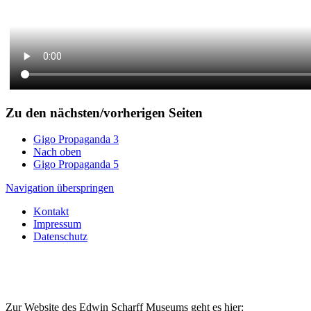
Zu den nächsten/vorherigen Seiten
Gigo Propaganda 3
Nach oben
Gigo Propaganda 5
Navigation überspringen
Kontakt
Impressum
Datenschutz
Zur Website des Edwin Scharff Museums geht es hier: