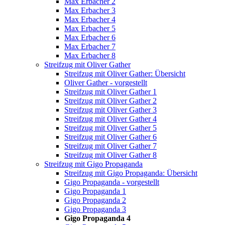
Max Erbacher 2
Max Erbacher 3
Max Erbacher 4
Max Erbacher 5
Max Erbacher 6
Max Erbacher 7
Max Erbacher 8
Streifzug mit Oliver Gather
Streifzug mit Oliver Gather: Übersicht
Oliver Gather - vorgestellt
Streifzug mit Oliver Gather 1
Streifzug mit Oliver Gather 2
Streifzug mit Oliver Gather 3
Streifzug mit Oliver Gather 4
Streifzug mit Oliver Gather 5
Streifzug mit Oliver Gather 6
Streifzug mit Oliver Gather 7
Streifzug mit Oliver Gather 8
Streifzug mit Gigo Propaganda
Streifzug mit Gigo Propaganda: Übersicht
Gigo Propaganda - vorgestellt
Gigo Propaganda 1
Gigo Propaganda 2
Gigo Propaganda 3
Gigo Propaganda 4