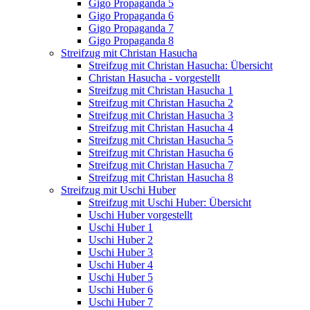
Gigo Propaganda 5
Gigo Propaganda 6
Gigo Propaganda 7
Gigo Propaganda 8
Streifzug mit Christan Hasucha
Streifzug mit Christan Hasucha: Übersicht
Christan Hasucha - vorgestellt
Streifzug mit Christan Hasucha 1
Streifzug mit Christan Hasucha 2
Streifzug mit Christan Hasucha 3
Streifzug mit Christan Hasucha 4
Streifzug mit Christan Hasucha 5
Streifzug mit Christan Hasucha 6
Streifzug mit Christan Hasucha 7
Streifzug mit Christan Hasucha 8
Streifzug mit Uschi Huber
Streifzug mit Uschi Huber: Übersicht
Uschi Huber vorgestellt
Uschi Huber 1
Uschi Huber 2
Uschi Huber 3
Uschi Huber 4
Uschi Huber 5
Uschi Huber 6
Uschi Huber 7