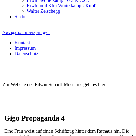
Erwin Wortelkamp - G.I.A.C.O.
Erwin und Kim Wortelkamp - Kopf
Walter Zeischegg
Suche
Navigation überspringen
Kontakt
Impressum
Datenschutz
Zur Website des Edwin Scharff Museums geht es hier:
Gigo Propaganda 4
Eine Frau weist auf einen Schriftzug hinter dem Rathaus hin. Die