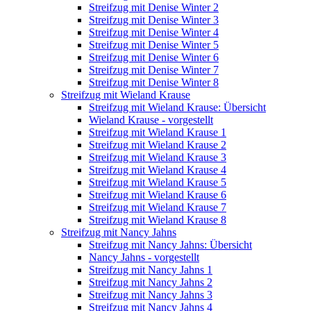
Streifzug mit Denise Winter 2
Streifzug mit Denise Winter 3
Streifzug mit Denise Winter 4
Streifzug mit Denise Winter 5
Streifzug mit Denise Winter 6
Streifzug mit Denise Winter 7
Streifzug mit Denise Winter 8
Streifzug mit Wieland Krause
Streifzug mit Wieland Krause: Übersicht
Wieland Krause - vorgestellt
Streifzug mit Wieland Krause 1
Streifzug mit Wieland Krause 2
Streifzug mit Wieland Krause 3
Streifzug mit Wieland Krause 4
Streifzug mit Wieland Krause 5
Streifzug mit Wieland Krause 6
Streifzug mit Wieland Krause 7
Streifzug mit Wieland Krause 8
Streifzug mit Nancy Jahns
Streifzug mit Nancy Jahns: Übersicht
Nancy Jahns - vorgestellt
Streifzug mit Nancy Jahns 1
Streifzug mit Nancy Jahns 2
Streifzug mit Nancy Jahns 3
Streifzug mit Nancy Jahns 4