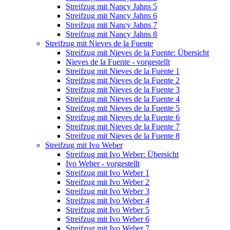
Streifzug mit Nancy Jahns 5
Streifzug mit Nancy Jahns 6
Streifzug mit Nancy Jahns 7
Streifzug mit Nancy Jahns 8
Streifzug mit Nieves de la Fuente
Streifzug mit Nieves de la Fuente: Übersicht
Nieves de la Fuente - vorgestellt
Streifzug mit Nieves de la Fuente 1
Streifzug mit Nieves de la Fuente 2
Streifzug mit Nieves de la Fuente 3
Streifzug mit Nieves de la Fuente 4
Streifzug mit Nieves de la Fuente 5
Streifzug mit Nieves de la Fuente 6
Streifzug mit Nieves de la Fuente 7
Streifzug mit Nieves de la Fuente 8
Streifzug mit Ivo Weber
Streifzug mit Ivo Weber: Übersicht
Ivo Weber - vorgestellt
Streifzug mit Ivo Weber 1
Streifzug mit Ivo Weber 2
Streifzug mit Ivo Weber 3
Streifzug mit Ivo Weber 4
Streifzug mit Ivo Weber 5
Streifzug mit Ivo Weber 6
Streifzug mit Ivo Weber 7