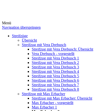
Menü
Navigation überspringen
Streifzüge
Übersicht
Streifzug mit Vera Drebusch
Streifzug mit Vera Drebusch: Übersicht
Vera Drebusch - vorgestellt
Streifzug mit Vera Drebusch 1
Streifzug mit Vera Drebusch 2
Streifzug mit Vera Drebusch 3
Streifzug mit Vera Drebusch 4
Streifzug mit Vera Drebusch 5
Streifzug mit Vera Drebusch 6
Streifzug mit Vera Drebusch 7
Streifzug mit Vera Drebusch 8
Streifzug mit Max Erbacher
Streifzug mit Max Erbacher: Übersicht
Max Erbacher - vorgestellt
Max Erbacher 1