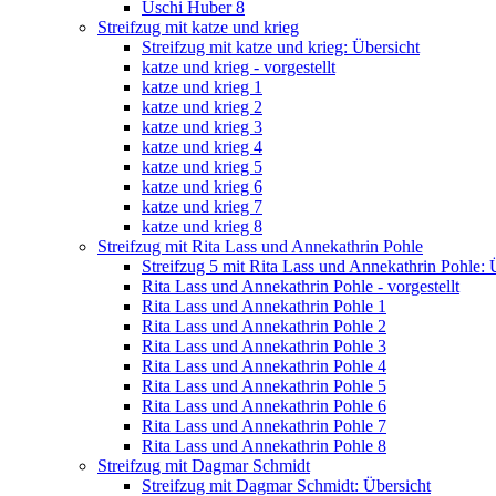
Uschi Huber 8
Streifzug mit katze und krieg
Streifzug mit katze und krieg: Übersicht
katze und krieg - vorgestellt
katze und krieg 1
katze und krieg 2
katze und krieg 3
katze und krieg 4
katze und krieg 5
katze und krieg 6
katze und krieg 7
katze und krieg 8
Streifzug mit Rita Lass und Annekathrin Pohle
Streifzug 5 mit Rita Lass und Annekathrin Pohle: 
Rita Lass und Annekathrin Pohle - vorgestellt
Rita Lass und Annekathrin Pohle 1
Rita Lass und Annekathrin Pohle 2
Rita Lass und Annekathrin Pohle 3
Rita Lass und Annekathrin Pohle 4
Rita Lass und Annekathrin Pohle 5
Rita Lass und Annekathrin Pohle 6
Rita Lass und Annekathrin Pohle 7
Rita Lass und Annekathrin Pohle 8
Streifzug mit Dagmar Schmidt
Streifzug mit Dagmar Schmidt: Übersicht