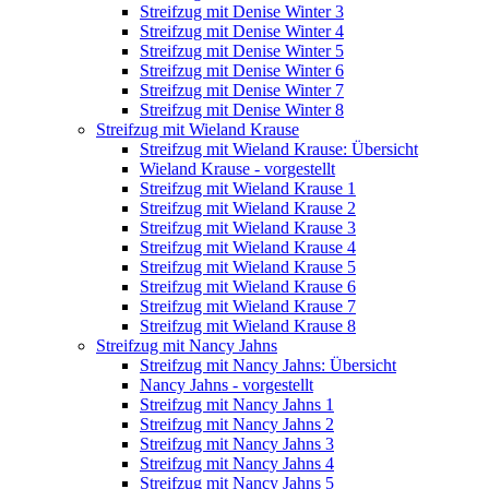
Streifzug mit Denise Winter 3
Streifzug mit Denise Winter 4
Streifzug mit Denise Winter 5
Streifzug mit Denise Winter 6
Streifzug mit Denise Winter 7
Streifzug mit Denise Winter 8
Streifzug mit Wieland Krause
Streifzug mit Wieland Krause: Übersicht
Wieland Krause - vorgestellt
Streifzug mit Wieland Krause 1
Streifzug mit Wieland Krause 2
Streifzug mit Wieland Krause 3
Streifzug mit Wieland Krause 4
Streifzug mit Wieland Krause 5
Streifzug mit Wieland Krause 6
Streifzug mit Wieland Krause 7
Streifzug mit Wieland Krause 8
Streifzug mit Nancy Jahns
Streifzug mit Nancy Jahns: Übersicht
Nancy Jahns - vorgestellt
Streifzug mit Nancy Jahns 1
Streifzug mit Nancy Jahns 2
Streifzug mit Nancy Jahns 3
Streifzug mit Nancy Jahns 4
Streifzug mit Nancy Jahns 5