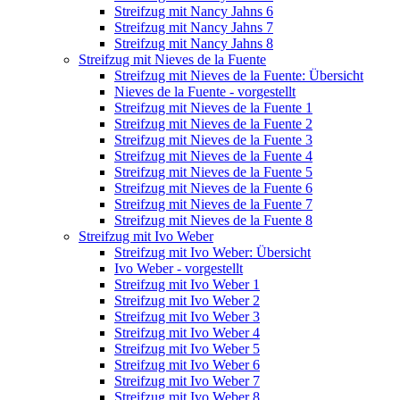
Streifzug mit Nancy Jahns 6
Streifzug mit Nancy Jahns 7
Streifzug mit Nancy Jahns 8
Streifzug mit Nieves de la Fuente
Streifzug mit Nieves de la Fuente: Übersicht
Nieves de la Fuente - vorgestellt
Streifzug mit Nieves de la Fuente 1
Streifzug mit Nieves de la Fuente 2
Streifzug mit Nieves de la Fuente 3
Streifzug mit Nieves de la Fuente 4
Streifzug mit Nieves de la Fuente 5
Streifzug mit Nieves de la Fuente 6
Streifzug mit Nieves de la Fuente 7
Streifzug mit Nieves de la Fuente 8
Streifzug mit Ivo Weber
Streifzug mit Ivo Weber: Übersicht
Ivo Weber - vorgestellt
Streifzug mit Ivo Weber 1
Streifzug mit Ivo Weber 2
Streifzug mit Ivo Weber 3
Streifzug mit Ivo Weber 4
Streifzug mit Ivo Weber 5
Streifzug mit Ivo Weber 6
Streifzug mit Ivo Weber 7
Streifzug mit Ivo Weber 8