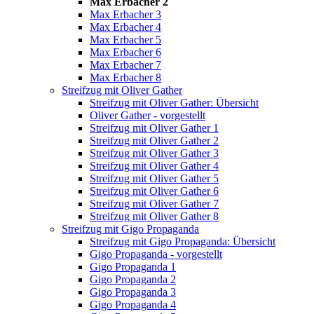
Max Erbacher 2
Max Erbacher 3
Max Erbacher 4
Max Erbacher 5
Max Erbacher 6
Max Erbacher 7
Max Erbacher 8
Streifzug mit Oliver Gather
Streifzug mit Oliver Gather: Übersicht
Oliver Gather - vorgestellt
Streifzug mit Oliver Gather 1
Streifzug mit Oliver Gather 2
Streifzug mit Oliver Gather 3
Streifzug mit Oliver Gather 4
Streifzug mit Oliver Gather 5
Streifzug mit Oliver Gather 6
Streifzug mit Oliver Gather 7
Streifzug mit Oliver Gather 8
Streifzug mit Gigo Propaganda
Streifzug mit Gigo Propaganda: Übersicht
Gigo Propaganda - vorgestellt
Gigo Propaganda 1
Gigo Propaganda 2
Gigo Propaganda 3
Gigo Propaganda 4