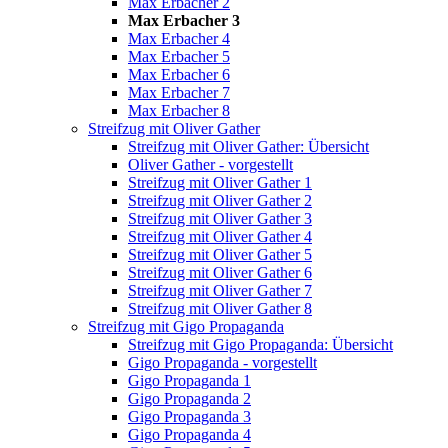
Max Erbacher 2
Max Erbacher 3
Max Erbacher 4
Max Erbacher 5
Max Erbacher 6
Max Erbacher 7
Max Erbacher 8
Streifzug mit Oliver Gather
Streifzug mit Oliver Gather: Übersicht
Oliver Gather - vorgestellt
Streifzug mit Oliver Gather 1
Streifzug mit Oliver Gather 2
Streifzug mit Oliver Gather 3
Streifzug mit Oliver Gather 4
Streifzug mit Oliver Gather 5
Streifzug mit Oliver Gather 6
Streifzug mit Oliver Gather 7
Streifzug mit Oliver Gather 8
Streifzug mit Gigo Propaganda
Streifzug mit Gigo Propaganda: Übersicht
Gigo Propaganda - vorgestellt
Gigo Propaganda 1
Gigo Propaganda 2
Gigo Propaganda 3
Gigo Propaganda 4