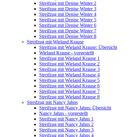
Streifzug mit Denise Winter 2
Streifzug mit Denise Winter 3
Streifzug mit Denise Winter 4
Streifzug mit Denise Winter 5
Streifzug mit Denise Winter 6
Streifzug mit Denise Winter 7
Streifzug mit Denise Winter 8
Streifzug mit Wieland Krause
Streifzug mit Wieland Krause: Übersicht
Wieland Krause - vorgestellt
Streifzug mit Wieland Krause 1
Streifzug mit Wieland Krause 2
Streifzug mit Wieland Krause 3
Streifzug mit Wieland Krause 4
Streifzug mit Wieland Krause 5
Streifzug mit Wieland Krause 6
Streifzug mit Wieland Krause 7
Streifzug mit Wieland Krause 8
Streifzug mit Nancy Jahns
Streifzug mit Nancy Jahns: Übersicht
Nancy Jahns - vorgestellt
Streifzug mit Nancy Jahns 1
Streifzug mit Nancy Jahns 2
Streifzug mit Nancy Jahns 3
Streifzug mit Nancy Jahns 4