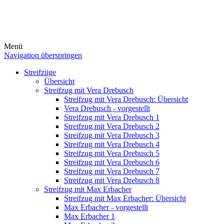
Menü
Navigation überspringen
Streifzüge
Übersicht
Streifzug mit Vera Drebusch
Streifzug mit Vera Drebusch: Übersicht
Vera Drebusch - vorgestellt
Streifzug mit Vera Drebusch 1
Streifzug mit Vera Drebusch 2
Streifzug mit Vera Drebusch 3
Streifzug mit Vera Drebusch 4
Streifzug mit Vera Drebusch 5
Streifzug mit Vera Drebusch 6
Streifzug mit Vera Drebusch 7
Streifzug mit Vera Drebusch 8
Streifzug mit Max Erbacher
Streifzug mit Max Erbacher: Übersicht
Max Erbacher - vorgestellt
Max Erbacher 1