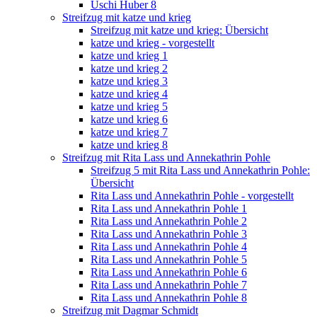
Uschi Huber 8
Streifzug mit katze und krieg
Streifzug mit katze und krieg: Übersicht
katze und krieg - vorgestellt
katze und krieg 1
katze und krieg 2
katze und krieg 3
katze und krieg 4
katze und krieg 5
katze und krieg 6
katze und krieg 7
katze und krieg 8
Streifzug mit Rita Lass und Annekathrin Pohle
Streifzug 5 mit Rita Lass und Annekathrin Pohle:
Übersicht
Rita Lass und Annekathrin Pohle - vorgestellt
Rita Lass und Annekathrin Pohle 1
Rita Lass und Annekathrin Pohle 2
Rita Lass und Annekathrin Pohle 3
Rita Lass und Annekathrin Pohle 4
Rita Lass und Annekathrin Pohle 5
Rita Lass und Annekathrin Pohle 6
Rita Lass und Annekathrin Pohle 7
Rita Lass und Annekathrin Pohle 8
Streifzug mit Dagmar Schmidt