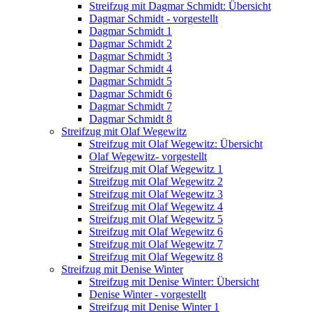
Streifzug mit Dagmar Schmidt: Übersicht
Dagmar Schmidt - vorgestellt
Dagmar Schmidt 1
Dagmar Schmidt 2
Dagmar Schmidt 3
Dagmar Schmidt 4
Dagmar Schmidt 5
Dagmar Schmidt 6
Dagmar Schmidt 7
Dagmar Schmidt 8
Streifzug mit Olaf Wegewitz
Streifzug mit Olaf Wegewitz: Übersicht
Olaf Wegewitz- vorgestellt
Streifzug mit Olaf Wegewitz 1
Streifzug mit Olaf Wegewitz 2
Streifzug mit Olaf Wegewitz 3
Streifzug mit Olaf Wegewitz 4
Streifzug mit Olaf Wegewitz 5
Streifzug mit Olaf Wegewitz 6
Streifzug mit Olaf Wegewitz 7
Streifzug mit Olaf Wegewitz 8
Streifzug mit Denise Winter
Streifzug mit Denise Winter: Übersicht
Denise Winter - vorgestellt
Streifzug mit Denise Winter 1