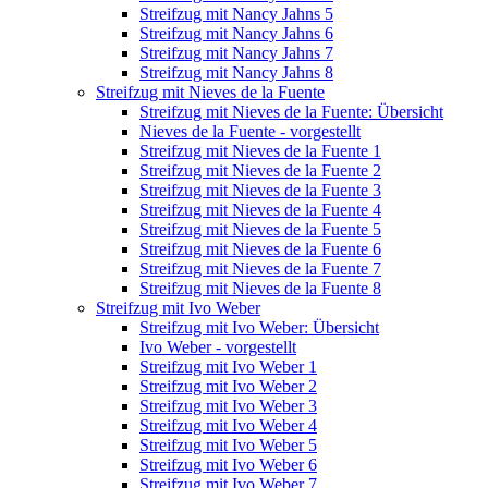
Streifzug mit Nancy Jahns 5
Streifzug mit Nancy Jahns 6
Streifzug mit Nancy Jahns 7
Streifzug mit Nancy Jahns 8
Streifzug mit Nieves de la Fuente
Streifzug mit Nieves de la Fuente: Übersicht
Nieves de la Fuente - vorgestellt
Streifzug mit Nieves de la Fuente 1
Streifzug mit Nieves de la Fuente 2
Streifzug mit Nieves de la Fuente 3
Streifzug mit Nieves de la Fuente 4
Streifzug mit Nieves de la Fuente 5
Streifzug mit Nieves de la Fuente 6
Streifzug mit Nieves de la Fuente 7
Streifzug mit Nieves de la Fuente 8
Streifzug mit Ivo Weber
Streifzug mit Ivo Weber: Übersicht
Ivo Weber - vorgestellt
Streifzug mit Ivo Weber 1
Streifzug mit Ivo Weber 2
Streifzug mit Ivo Weber 3
Streifzug mit Ivo Weber 4
Streifzug mit Ivo Weber 5
Streifzug mit Ivo Weber 6
Streifzug mit Ivo Weber 7