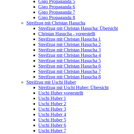
Gigo Propaganda 5
Gigo Propaganda 6
Gigo Propaganda 7
Gigo Propaganda 8
Streifzug mit Christan Hasucha
Streifzug mit Christan Hasucha: Übersicht
Christan Hasucha - vorgestellt
Streifzug mit Christan Hasucha 1
Streifzug mit Christan Hasucha 2
Streifzug mit Christan Hasucha 3
Streifzug mit Christan Hasucha 4
Streifzug mit Christan Hasucha 5
Streifzug mit Christan Hasucha 6
Streifzug mit Christan Hasucha 7
Streifzug mit Christan Hasucha 8
Streifzug mit Uschi Huber
Streifzug mit Uschi Huber: Übersicht
Uschi Huber vorgestellt
Uschi Huber 1
Uschi Huber 2
Uschi Huber 3
Uschi Huber 4
Uschi Huber 5
Uschi Huber 6
Uschi Huber 7